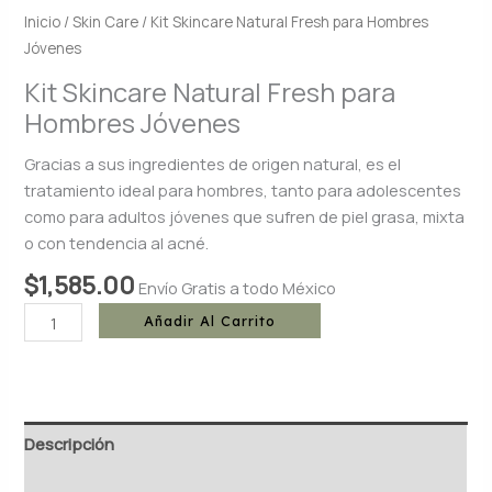
Inicio
/
Skin Care
/ Kit Skincare Natural Fresh para Hombres
Jóvenes
Kit Skincare Natural Fresh para
Hombres Jóvenes
Gracias a sus ingredientes de origen natural, es el
tratamiento ideal para hombres, tanto para adolescentes
como para adultos jóvenes que sufren de piel grasa, mixta
o con tendencia al acné.
$
1,585.00
Envío Gratis a todo México
Añadir Al Carrito
Descripción
Información adicional