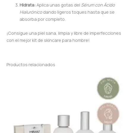
Hidrata:
Aplica unas gotas del
Sérum con Ácido
Hialurónico
dando ligeros toques hasta que se
absorba por completo.
¡Consigue una piel sana, limpia y libre de imperfecciones
con el mejor kit de skincare para hombre!
Productos relacionados