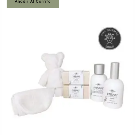
Añadir Al Carrito