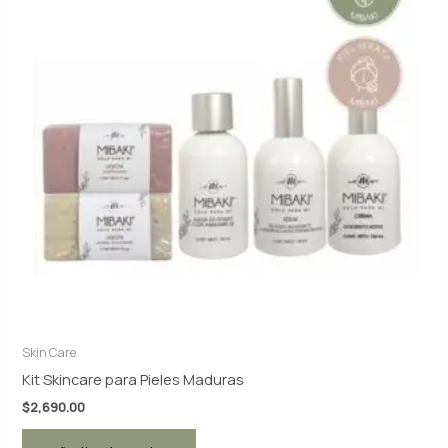
Skin Care
Kit Skincare para Pieles Maduras
$
2,690.00